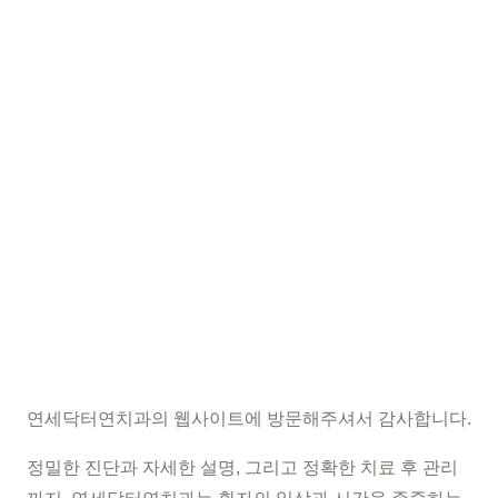
연세닥터연치과의 웹사이트에 방문해주셔서 감사합니다.
정밀한 진단과 자세한 설명, 그리고 정확한 치료 후 관리