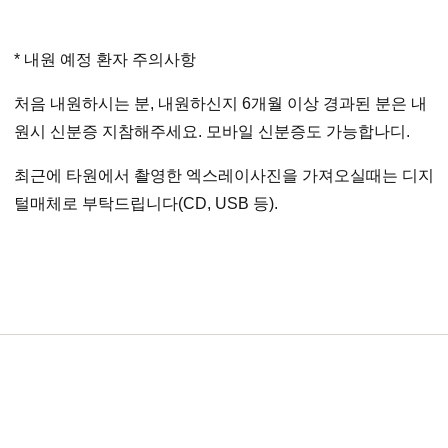
* 내원 예정 환자 주의사항
처음 내원하시는 분, 내원하신지 6개월 이상 경과된 분은 내
원시 신분증 지참해주세요. 모바일 신분증도 가능합나디.
최근에 타원에서 촬영한 엑스레이사진을 가져오실때는 디지
털매체로 부탁드립니다(CD, USB 등).