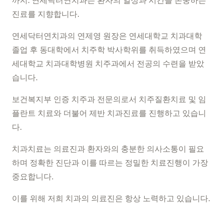
까지. 연세닥터연치과는 환자의 일상과 시간을 존중하는
진료를 지향합니다.
연세닥터연치과의 연제영 원장은 연세대학교 치과대학
졸업 후 동대학에서 치주학 박사학위를 취득하였으며 연
세대학교 치과대학병원 치주과에서 전공의 수련을 받았
습니다.
보건복지부 인증 치주과 전문의로서 치주질환치료 및 임
플란트 치료와 더불어 제반 치과진료를 진행하고 있습니
다.
치과치료는 의료진과 환자와의 충분한 의사소통이 필요
하며 정확한 진단과 이를 따르는 정밀한 치료진행이 가장
중요합니다.
이를 위해 저희 치과의 의료진은 항상 노력하고 있습니다.