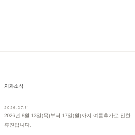
치과소식
2026.07.31
2026년 8월 13일(목)부터 17일(월)까지 여름휴가로 인한
휴진입니다.